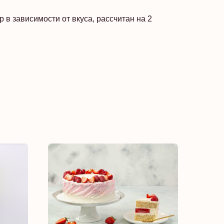
гр в зависимости от вкуса, рассчитан на 2