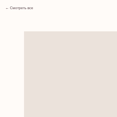
Смотреть все