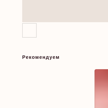
Рекомендуем