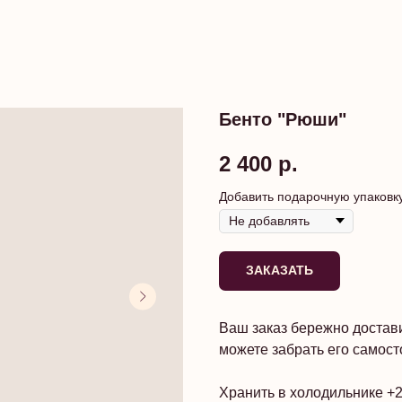
Бенто "Рюши"
2 400
р.
Добавить подарочную упаковк
ЗАКАЗАТЬ
Ваш заказ бережно достави
можете забрать его самос
Хранить в холодильнике +2