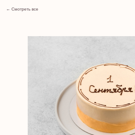
Смотреть все