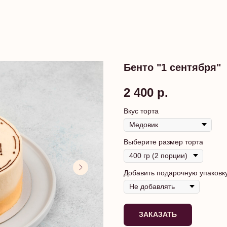
Бенто "1 сентября"
2 400
р.
Вкус торта
Выберите размер торта
Добавить подарочную упаковк
ЗАКАЗАТЬ