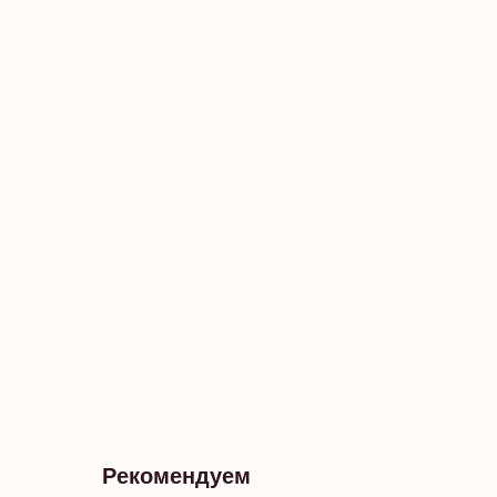
Рекомендуем