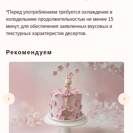
*Перед употреблением требуется охлаждение в
холодильнике продолжительностью не менее 15
минут, для обеспечения заявленных вкусовых и
текстурных характеристик десертов.
Рекомендуем