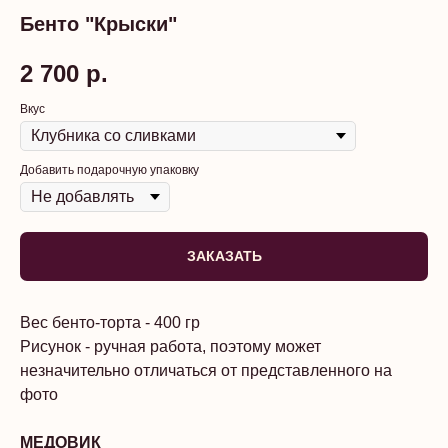
Бенто "Крыски"
2 700
р.
Вкус
Добавить подарочную упаковку
ЗАКАЗАТЬ
Вес бенто-торта - 400 гр
Рисунок - ручная работа, поэтому может
незначительно отличаться от представленного на
фото
МЕДОВИК