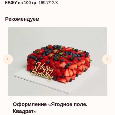
КБЖУ на 100 гр:
169/7/12/8
Рекомендуем
Оформление «Ягодное поле.
Квадрат»