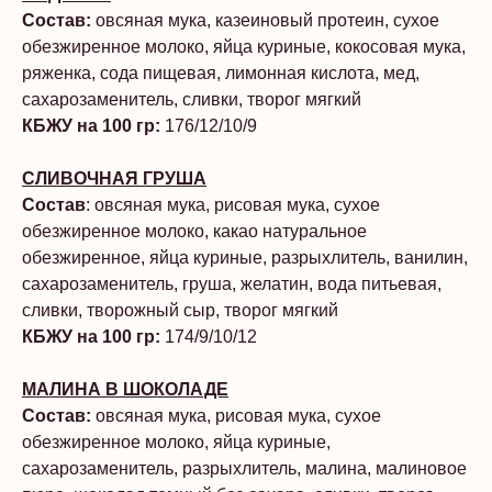
Состав:
овсяная мука, казеиновый протеин, сухое
обезжиренное молоко, яйца куриные, кокосовая мука,
ряженка, сода пищевая, лимонная кислота, мед,
сахарозаменитель, сливки, творог мягкий
КБЖУ на 100 гр:
176/12/10/9
СЛИВОЧНАЯ ГРУША
Состав
: овсяная мука, рисовая мука, сухое
обезжиренное молоко, какао натуральное
обезжиренное, яйца куриные, разрыхлитель, ванилин,
сахарозаменитель, груша, желатин, вода питьевая,
сливки, творожный сыр, творог мягкий
КБЖУ на 100 гр:
174/9/10/12
МАЛИНА В ШОКОЛАДЕ
Состав:
овсяная мука, рисовая мука, сухое
обезжиренное молоко, яйца куриные,
сахарозаменитель, разрыхлитель, малина, малиновое