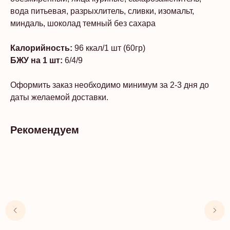
вода питьевая, разрыхлитель, сливки, изомальт,
миндаль, шоколад темный без сахара
Калорийность:
96 ккал/1 шт (60гр)
БЖУ на 1 шт:
6/4/9
Оформить заказ необходимо минимум за 2-3 дня до
даты желаемой доставки.
Рекомендуем