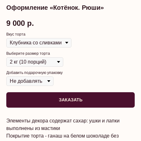
Оформление «Котёнок. Рюши»
9 000
р.
Вкус торта
Выберите размер торта
Добавить подарочную упаковку
ЗАКАЗАТЬ
Элементы декора содержат сахар: ушки и лапки
выполнены из мастики
Покрытие торта - ганаш на белом шоколаде без