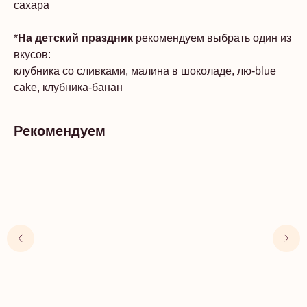
сахара
*
На детский праздник
рекомендуем выбрать один из
вкусов:
клубника со сливками, малина в шоколаде, лю-blue
cake, клубника-банан
Рекомендуем