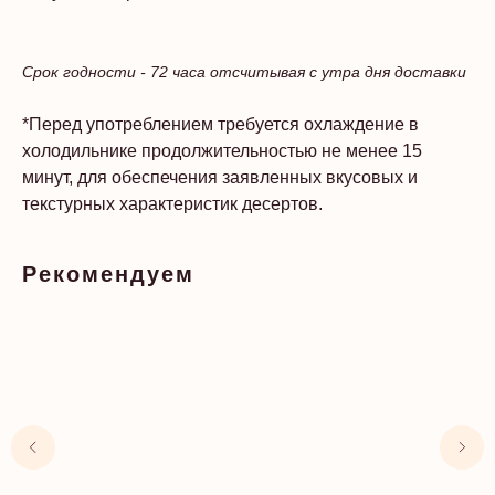
Срок годности - 72 часа отсчитывая с утра дня доставки
*Перед употреблением требуется охлаждение в
холодильнике продолжительностью не менее 15
минут, для обеспечения заявленных вкусовых и
текстурных характеристик десертов.
Рекомендуем