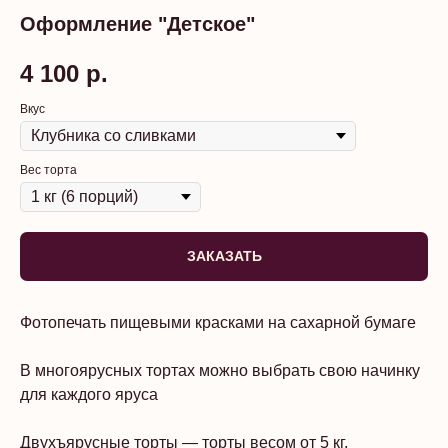
Оформление "Детское"
4 100
р.
Вкус
Вес торта
ЗАКАЗАТЬ
Фотопечать пищевыми красками на сахарной бумаге
В многоярусных тортах можно выбрать свою начинку
для каждого яруса
Двухъярусные торты — торты весом от 5 кг.