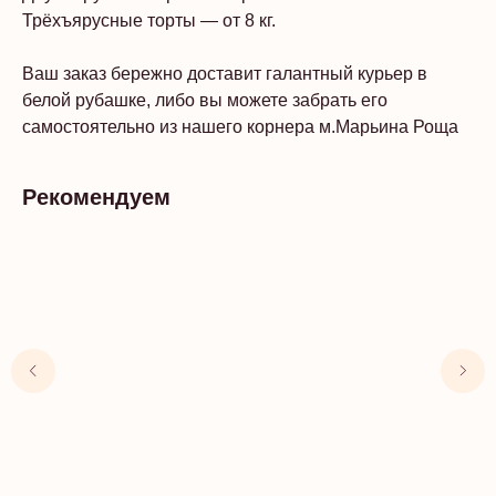
Трёхъярусные торты — от 8 кг.
Ваш заказ бережно доставит галантный курьер в
белой рубашке, либо вы можете забрать его
самостоятельно из нашего корнера м.Марьина Роща
Рекомендуем