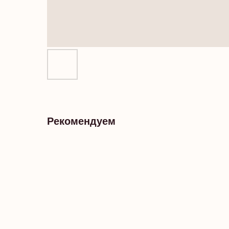
Рекомендуем