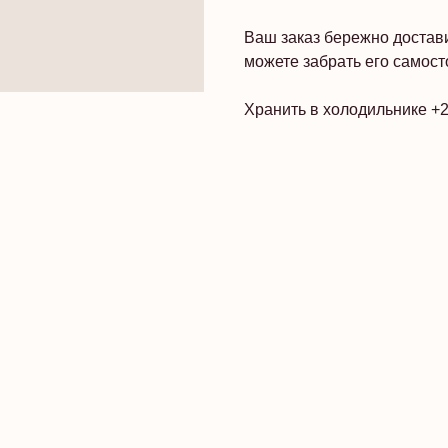
Ваш заказ бережно достави
можете забрать его самос
Хранить в холодильнике +2