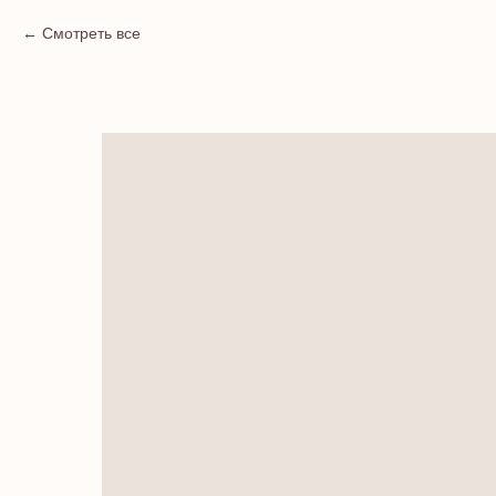
Смотреть все