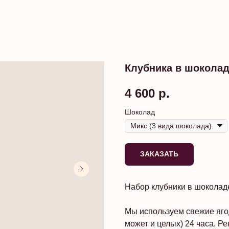
Клубника в шокола
4 600
р.
Шоколад
ЗАКАЗАТЬ
Набор клубники в шоколаде
Мы используем свежие ягод
может и целых) 24 часа. Р