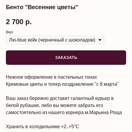
Бенто "Весенние цветы"
2 700
р.
Вкус
ЗАКАЗАТЬ
Нежное оформление в пастельных тонах
Кремовые цветы и топер-поздравление "с 8 марта"
Ваш заказ бережно доставит галантный курьер в
белой рубашке, либо вы можете забрать его
самостоятельно из нашего корнера м.Марьина Роща
Хранить в холодильнике +2..+5°C