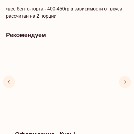
•вес бенто-торта - 400-450гр в зависимости от вкуса,
рассчитан на 2 порции
Рекомендуем